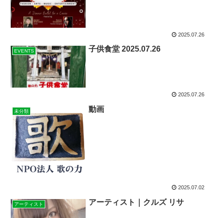
2025.07.26
子供食堂 2025.07.26
EVENTS
2025.07.26
動画
未分類
2025.07.02
アーティスト｜クルズ リサ
アーティスト