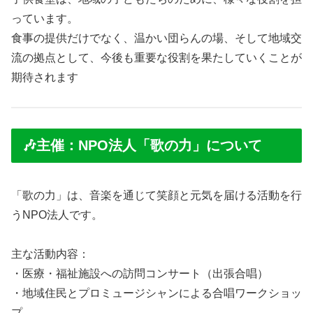
っています。
食事の提供だけでなく、温かい団らんの場、そして地域交
流の拠点として、今後も重要な役割を果たしていくことが
期待されます
🎶主催：NPO法人「歌の力」について
「歌の力」は、音楽を通じて笑顔と元気を届ける活動を行
うNPO法人です。
主な活動内容：
・医療・福祉施設への訪問コンサート（出張合唱）
・地域住民とプロミュージシャンによる合唱ワークショッ
プ