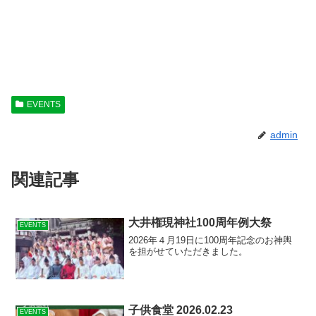
EVENTS
admin
関連記事
大井権現神社100周年例大祭
EVENTS
2026年４月19日に100周年記念のお神輿
を担がせていただきました。
子供食堂 2026.02.23
EVENTS