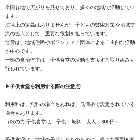
全国各地で広がりを見せており、多くの地域で活動してい
ます。
法律上の定義はありませんが、子どもの貧困対策や地域交
流の拠点として、重要な役割を担っています。
運営は、地域住民やボランティア団体による自主的な活動
が中心です。
一部の自治体では、子供食堂の活動を支援する取り組みも
行われています。
▶子供食堂を利用する際の注意点:
利用料は、無料の場合もあれば、低価格で設定されている
場合もあります。
（歌の力 子供食堂は 子供：無料 大人：300円）
子供食堂は、地域の子どもたちのために、様々な役割を担