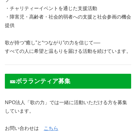
・チャリティーイベントを通じた支援活動
・障害児・高齢者・社会的弱者への支援と社会参画の機会
提供
歌が持つ“癒し”と“つながり”の力を信じて──
すべての人に希望と温もりを届ける活動を続けています。
🎫ボラランティア募集
NPO法人「歌の力」では一緒に活動いただける方を募集
しています。
お問い合わせは
こちら