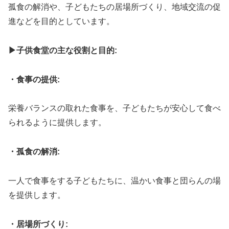
孤食の解消や、子どもたちの居場所づくり、地域交流の促
進などを目的としています。
▶子供食堂の主な役割と目的:
・食事の提供:
栄養バランスの取れた食事を、子どもたちが安心して食べ
られるように提供します。
・孤食の解消:
一人で食事をする子どもたちに、温かい食事と団らんの場
を提供します。
・居場所づくり: