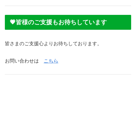
💗
皆様のご支援もお待ちしています
皆さまのご支援心よりお待ちしております。
お問い合わせは
こちら