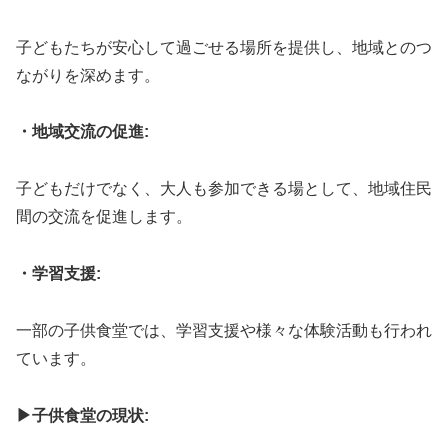
子どもたちが安心して過ごせる場所を提供し、地域とのつ
ながりを深めます。
・地域交流の促進:
子どもだけでなく、大人も参加できる場として、地域住民
間の交流を促進します。
・学習支援:
一部の子供食堂では、学習支援や様々な体験活動も行われ
ています。
▶子供食堂の現状: