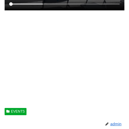
EVENTS
admin