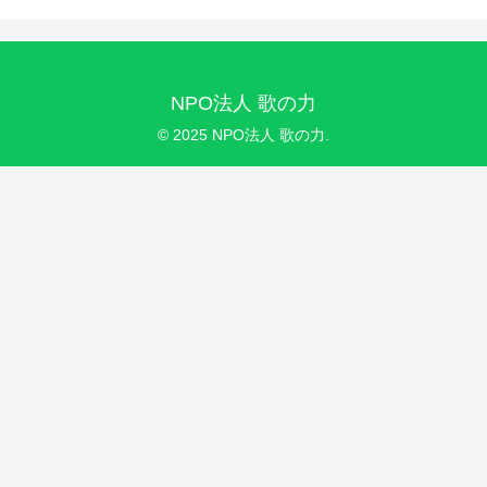
NPO法人 歌の力
© 2025 NPO法人 歌の力.